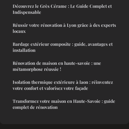
Découvrez le Grès Cérame : Le Guide Complet et
Indispensable
Réussir votre rénovation à Lyon grâce à des experts
locaux
Bardage extérieur composite : guide, avantages et
installation
Rénovation de maison en haute-savoie : une
métamorphose réussie !
Isolation thermique extérieure à laon : réinventez
votre confort et valorisez votre façade
Transformez votre maison en Haute-Savoie : guide
complet de rénovation