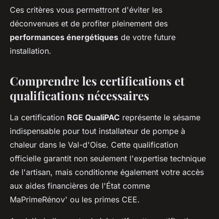
Ces critères vous permettront d'éviter les
déconvenues et de profiter pleinement des
performances énergétiques
de votre future
installation.
Comprendre les certifications et
qualifications nécessaires
La certification
RGE QualiPAC
représente le sésame
indispensable pour tout installateur de pompe à
chaleur dans le Val-d'Oise. Cette qualification
officielle garantit non seulement l'expertise technique
de l'artisan, mais conditionne également votre accès
aux aides financières de l'État comme
MaPrimeRénov' ou les primes CEE.