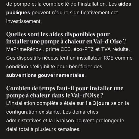
de pompe et la complexité de l'installation. Les
aides
publiques
peuvent réduire significativement cet
investissement.
Quelles sont les aides disponibles pour
installer une pompe à chaleur en Val-d'Oise ?
MaPrimeRénov', prime CEE, éco-PTZ et TVA réduite.
Ces dispositifs nécessitent un installateur RGE comme
condition d'éligibilité pour bénéficier des
subventions gouvernementales
.
Combien de temps faut-il pour installer une
pompe à chaleur dans le Val-d'Oise ?
L'installation complète s'étale sur
1 à 3 jours
selon la
configuration existante. Les démarches
administratives et la livraison peuvent prolonger le
délai total à plusieurs semaines.