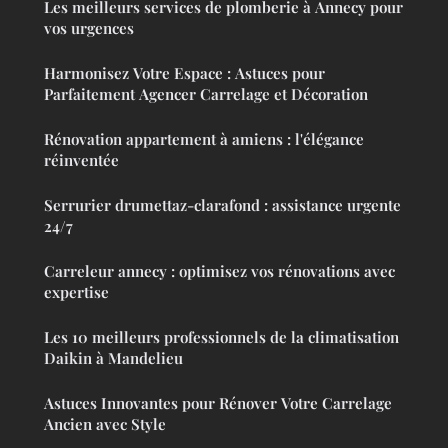
Les meilleurs services de plomberie à Annecy pour
vos urgences
Harmonisez Votre Espace : Astuces pour
Parfaitement Agencer Carrelage et Décoration
Rénovation appartement à amiens : l'élégance
réinventée
Serrurier drumettaz-clarafond : assistance urgente
24/7
Carreleur annecy : optimisez vos rénovations avec
expertise
Les 10 meilleurs professionnels de la climatisation
Daikin à Mandelieu
Astuces Innovantes pour Rénover Votre Carrelage
Ancien avec Style