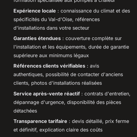
formation spécialisée aux pompes à chaleur
Expérience locale
: connaissance du climat et des
spécificités du Val-d'Oise, références
d'installations dans votre secteur
Garanties étendues
: couverture complète sur
l'installation et les équipements, durée de garantie
supérieure aux minimums légaux
Références clients vérifiables
: avis
authentiques, possibilité de contacter d'anciens
clients, photos d'installations réalisées
Service après-vente réactif
: contrats d'entretien,
dépannage d'urgence, disponibilité des pièces
détachées
Transparence tarifaire
: devis détaillé, prix ferme
et définitif, explication claire des coûts