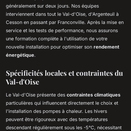
généralement sur deux jours. Nos équipes
interviennent dans tout le Val-d'Oise, d'Argenteuil à
Cesson en passant par Franconville. Après la mise en
service et les tests de performance, nous assurons
une formation complète à l'utilisation de votre
nouvelle installation pour optimiser son
rendement
énergétique
.
Spécificités locales et contraintes du
Val-d'Oise
Le Val-d'Oise présente des
contraintes climatiques
particulières qui influencent directement le choix et
l'installation des pompes à chaleur. Les hivers
peuvent être rigoureux avec des températures
descendant régulièrement sous les -5°C, nécessitant