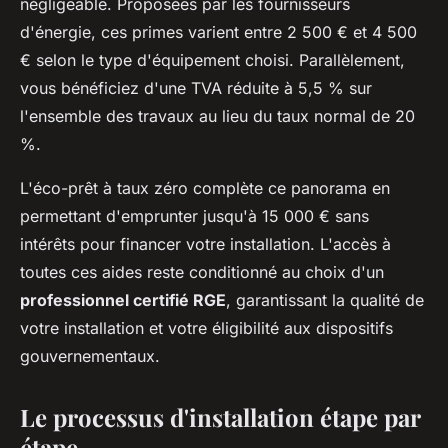
négligeable. Proposées par les fournisseurs
d'énergie, ces primes varient entre 2 500 € et 4 500
€ selon le type d'équipement choisi. Parallèlement,
vous bénéficiez d'une TVA réduite à 5,5 % sur
l'ensemble des travaux au lieu du taux normal de 20
%.
L'éco-prêt à taux zéro complète ce panorama en
permettant d'emprunter jusqu'à 15 000 € sans
intérêts pour financer votre installation. L'accès à
toutes ces aides reste conditionné au choix d'un
professionnel certifié RGE
, garantissant la qualité de
votre installation et votre éligibilité aux dispositifs
gouvernementaux.
Le processus d'installation étape par
étape