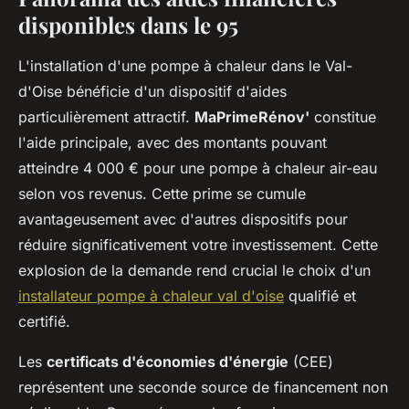
disponibles dans le 95
L'installation d'une pompe à chaleur dans le Val-
d'Oise bénéficie d'un dispositif d'aides
particulièrement attractif.
MaPrimeRénov'
constitue
l'aide principale, avec des montants pouvant
atteindre 4 000 € pour une pompe à chaleur air-eau
selon vos revenus. Cette prime se cumule
avantageusement avec d'autres dispositifs pour
réduire significativement votre investissement. Cette
explosion de la demande rend crucial le choix d'un
installateur pompe à chaleur val d'oise
qualifié et
certifié.
Les
certificats d'économies d'énergie
(CEE)
représentent une seconde source de financement non