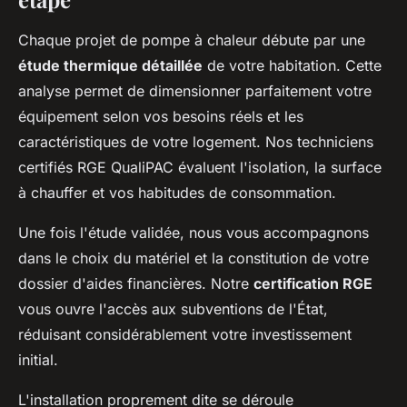
Chaque projet de pompe à chaleur débute par une
étude thermique détaillée
de votre habitation. Cette
analyse permet de dimensionner parfaitement votre
équipement selon vos besoins réels et les
caractéristiques de votre logement. Nos techniciens
certifiés RGE QualiPAC évaluent l'isolation, la surface
à chauffer et vos habitudes de consommation.
Une fois l'étude validée, nous vous accompagnons
dans le choix du matériel et la constitution de votre
dossier d'aides financières. Notre
certification RGE
vous ouvre l'accès aux subventions de l'État,
réduisant considérablement votre investissement
initial.
L'installation proprement dite se déroule