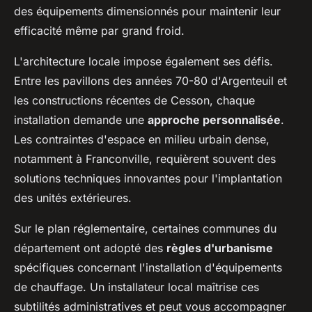
des équipements dimensionnés pour maintenir leur
efficacité même par grand froid.
L'architecture locale impose également ses défis.
Entre les pavillons des années 70-80 d'Argenteuil et
les constructions récentes de Cesson, chaque
installation demande une
approche personnalisée
.
Les contraintes d'espace en milieu urbain dense,
notamment à Franconville, requièrent souvent des
solutions techniques innovantes pour l'implantation
des unités extérieures.
Sur le plan réglementaire, certaines communes du
département ont adopté des
règles d'urbanisme
spécifiques concernant l'installation d'équipements
de chauffage. Un installateur local maîtrise ces
subtilités administratives et peut vous accompagner