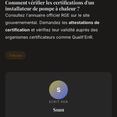
Comment vérifier les certifications d'un
installateur de pompe à chaleur ?
Consultez l'annuaire officiel RGE sur le site
gouvernemental. Demandez les
attestations de
certification
et vérifiez leur validité auprès des
organismes certificateurs comme Qualit'EnR.
Travaux
S
ECRIT PAR
Soan