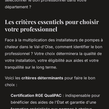
sélectionner le bon professionnel dans votre
département ?
Les critères essentiels pour choisir
votre professionnel
Face à la multiplication des installateurs de pompes à
chaleur dans le Val-d'Oise, comment identifier le bon
professionnel ? Votre choix déterminera la qualité de
votre installation, votre éligibilité aux aides et votre
tranquillité sur le long terme.
Voici les
critères déterminants
pour faire le bon
choix :
Certification RGE QualiPAC
: indispensable pour
bénéficier des aides de l'État et garantie d'une