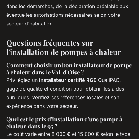
dans les démarches, de la déclaration préalable aux
éventuelles autorisations nécessaires selon votre
secteur d'habitation.
Questions fréquentes sur
l'installation de pompes à chaleur
Comment choisir un bon installateur de pompe
à chaleur dans le Val-d'Oise ?
Privilégiez un
installateur certifié RGE
QualiPAC,
gage de qualité et condition pour obtenir les aides
publiques. Vérifiez ses références locales et son
expérience dans votre secteur.
Quel est le prix d'installation d'une pompe à
chaleur dans le 95 ?
Le coût varie entre 8 000 € et 15 000 € selon le type