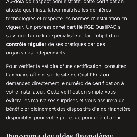
Au-delà de l'aspect administratif, cette certification
atteste que l'installateur maîtrise les dernières
technologies et respecte les normes d'installation en
vigueur. Un professionnel certifié RGE QualiPAC a
suivi une formation spécialisée et fait l'objet d'un
contrôle régulier
de ses pratiques par des
organismes indépendants.
Pour vérifier la validité d'une certification, consultez
l'annuaire officiel sur le site de Qualit'EnR ou
demandez directement le numéro de certification à
votre installateur. Cette vérification simple vous
évitera les mauvaises surprises et vous assurera de
bénéficier pleinement des dispositifs d'aide financière
disponibles pour votre projet de pompe à chaleur.
Panorama des aides financières