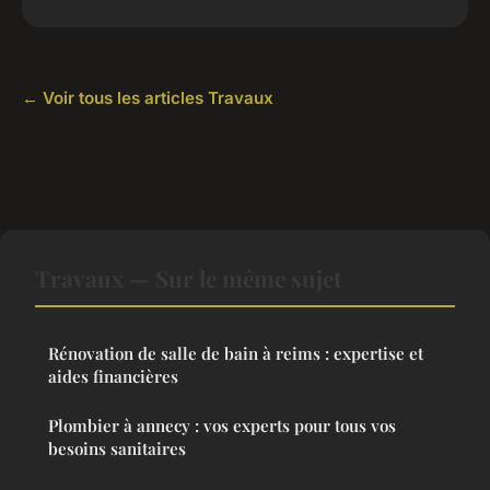
← Voir tous les articles Travaux
Travaux — Sur le même sujet
Rénovation de salle de bain à reims : expertise et
aides financières
Plombier à annecy : vos experts pour tous vos
besoins sanitaires