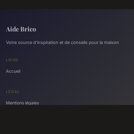
Aide Brico
Votre source d'inspiration et de conseils pour la maison
LIENS
Accueil
LÉGAL
Mentions légales
Contact