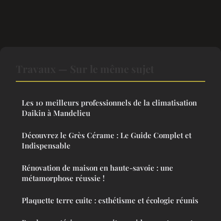
Travaux — Sur le même sujet
Les 10 meilleurs professionnels de la climatisation
Daikin à Mandelieu
Découvrez le Grès Cérame : Le Guide Complet et
Indispensable
Rénovation de maison en haute-savoie : une
métamorphose réussie !
Plaquette terre cuite : esthétisme et écologie réunis