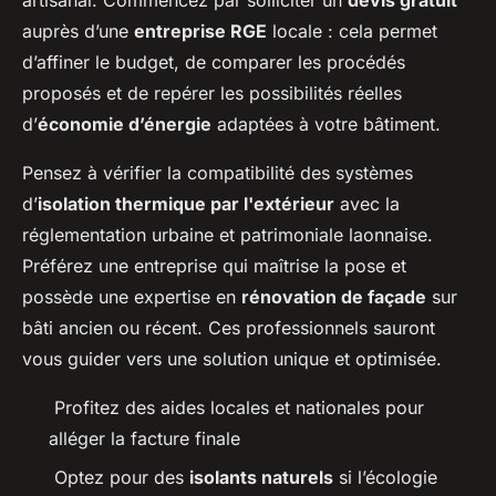
artisanal. Commencez par solliciter un
devis gratuit
auprès d’une
entreprise RGE
locale : cela permet
d’affiner le budget, de comparer les procédés
proposés et de repérer les possibilités réelles
d’
économie d’énergie
adaptées à votre bâtiment.
Pensez à vérifier la compatibilité des systèmes
d’
isolation thermique par l'extérieur
avec la
réglementation urbaine et patrimoniale laonnaise.
Préférez une entreprise qui maîtrise la pose et
possède une expertise en
rénovation de façade
sur
bâti ancien ou récent. Ces professionnels sauront
vous guider vers une solution unique et optimisée.
Profitez des aides locales et nationales pour
alléger la facture finale
Optez pour des
isolants naturels
si l’écologie