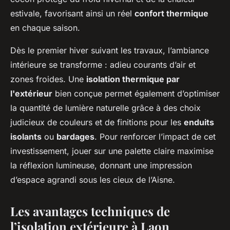
estivale, favorisant ainsi un réel
confort thermique
en chaque saison.
Dès le premier hiver suivant les travaux, l’ambiance
intérieure se transforme : adieu courants d’air et
zones froides. Une
isolation thermique par
l'extérieur
bien conçue permet également d’optimiser
la quantité de lumière naturelle grâce à des choix
judicieux de couleurs et de finitions pour les
enduits
isolants
ou
bardages
. Pour renforcer l’impact de cet
investissement, jouer sur une palette claire maximise
la réflexion lumineuse, donnant une impression
d’espace agrandi sous les cieux de l’Aisne.
Les avantages techniques de
l’isolation extérieure à Laon