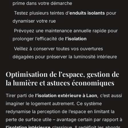
prime dans votre démarche
Testez plusieurs teintes d’
enduits isolants
pour
dynamiser votre rue
Prévoyez une maintenance annuelle rapide pour
prolonger l’efficacité de
l’isolation
Veillez à conserver toutes vos ouvertures
dégagées pour préserver la luminosité intérieure
Optimisation de l’espace, gestion de
la lumière et astuces économiques
Tirer parti de
l’isolation extérieure à Laon
, c’est aussi
imaginer le logement autrement. Ce système
redynamise la perception de l’espace en limitant la
perte de surface utile – avantage certain par rapport à
l’isolation intérieure
classique. Il redéfinit les abords