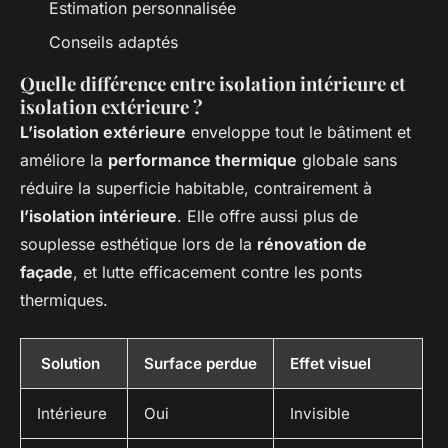
Estimation personnalisée
Conseils adaptés
Quelle différence entre isolation intérieure et
isolation extérieure ?
L’isolation extérieure
enveloppe tout le bâtiment et
améliore la
performance thermique
globale sans
réduire la superficie habitable, contrairement à
l’isolation intérieure
. Elle offre aussi plus de
souplesse esthétique lors de la
rénovation de
façade
, et lutte efficacement contre les ponts
thermiques.
Solution
Surface perdue
Effet visuel
Intérieure
Oui
Invisible