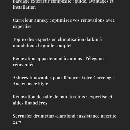
Bardage extérieur composite : guide, avantages et
installation
Carreleur annecy : optimisez vos rénovations avec
expertise
Top 10 des experts en climatisation daikin à
mandelieu : le guide complet
Rénovation appartement à amiens : l'élégance
réinventée
Astuces Innovantes pour Rénover Votre Carrelage
Ancien avec Style
Rénovation de salle de bain à reims : expertise et
aides financières
Serrurier drumettaz-clarafond : assistance urgente
24/7