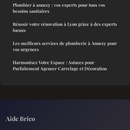
Plombier à annecy : vos experts pour tous vos
besoins sanitaires
Réussir votre rénovation à Lyon grâce à des experts
locaux
Les meilleurs services de plomberie à Annecy pour
vos urgences
Harmonisez Votre Espace : Astuces pour
Parfaitement Agencer Carrelage et Décoration
Aide Brico