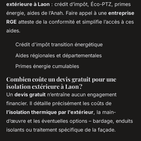
extérieure à Laon
: crédit d’impôt, Éco-PTZ, primes
énergie, aides de l’Anah. Faire appel à une
entreprise
RGE
atteste de la conformité et simplifie l’accès à ces
aides.
Crédit d'impôt transition énergétique
Aides régionales et départementales
Primes énergie cumulables
Combien coûte un devis gratuit pour une
isolation extérieure à Laon ?
Un
devis gratuit
n’entraîne aucun engagement
financier. Il détaille précisément les coûts de
l’isolation thermique par l'extérieur
, la main-
d’œuvre et les éventuelles options – bardage, enduits
isolants ou traitement spécifique de la façade.