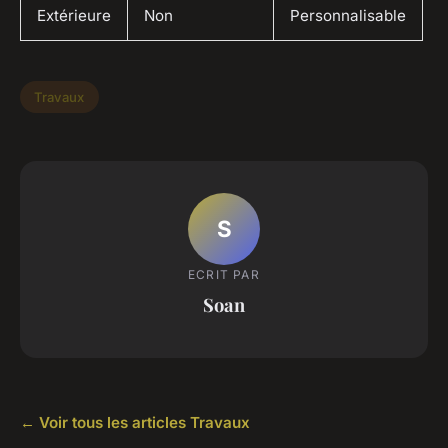
Extérieure
Non
Personnalisable
Travaux
S
ECRIT PAR
Soan
← Voir tous les articles Travaux