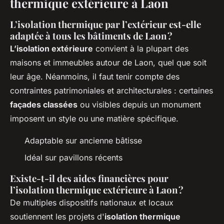
thermique extérieure à Laon
L’isolation thermique par l’extérieur est-elle
adaptée à tous les bâtiments de Laon ?
L’isolation extérieure
convient à la plupart des
maisons et immeubles autour de Laon, quel que soit
leur âge. Néanmoins, il faut tenir compte des
contraintes patrimoniales et architecturales : certaines
façades classées
ou visibles depuis un monument
imposent un style ou une matière spécifique.
Adaptable sur ancienne bâtisse
Idéal sur pavillons récents
Existe-t-il des aides financières pour
l’isolation thermique extérieure à Laon ?
De multiples dispositifs nationaux et locaux
soutiennent les projets d'
isolation thermique