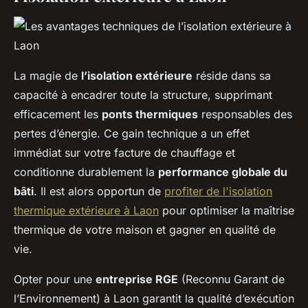
La magie de
l’isolation extérieure
réside dans sa
capacité à encadrer toute la structure, supprimant
efficacement les
ponts thermiques
responsables des
pertes d’énergie. Ce gain technique a un effet
immédiat sur votre facture de chauffage et
conditionne durablement la
performance globale du
bâti
. Il est alors opportun de
profiter de l'isolation
thermique extérieure à Laon
pour optimiser la maîtrise
thermique de votre maison et gagner en qualité de
vie.
Opter pour une
entreprise RGE
(Reconnu Garant de
l’Environnement) à Laon garantit la qualité d’exécution