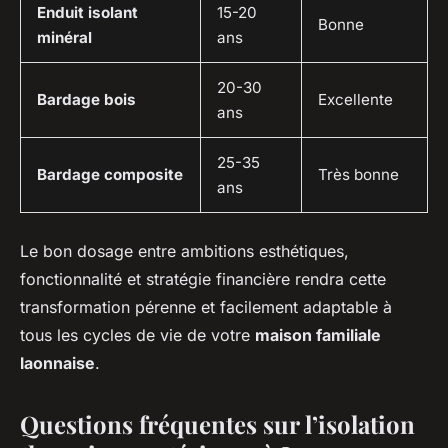
Enduit isolant
15-20
Bonne
minéral
ans
20-30
Bardage bois
Excellente
ans
25-35
Bardage composite
Très bonne
ans
Le bon dosage entre ambitions esthétiques,
fonctionnalité et stratégie financière rendra cette
transformation pérenne et facilement adaptable à
tous les cycles de vie de votre
maison familiale
laonnaise
.
Questions fréquentes sur l’isolation