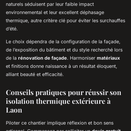
naturels séduisent par leur faible impact
environnemental et leur excellent déphasage
thermique, autre critère clé pour éviter les surchauffes
d’été.
Le choix dépendra de la configuration de la façade,
de l’exposition du bâtiment et du style recherché lors
de la
rénovation de façade
. Harmoniser
matériaux
et finitions donne naissance à un résultat éloquent,
alliant beauté et efficacité.
Conseils pratiques pour réussir son
isolation thermique extérieure à
Laon
Piloter ce chantier implique réflexion et bon sens