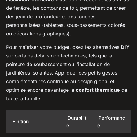
de fenêtre, les contours de toit, permettant de créer
des jeux de profondeur et des touches
personnalisées (tablettes, sous-bassements colorés
ou décorations graphiques).
Pour maîtriser votre budget, osez les alternatives
DIY
sur certains détails non techniques, tels que la
peinture de soubassement ou l’installation de
jardinières isolantes. Appliquer ces petits gestes
complémentaires contribue au design global et
optimise encore davantage le
confort thermique
de
toute la famille.
Durabilit
Performanc
Finition
é
e