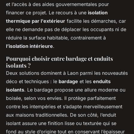
et l’accès à des aides gouvernementales pour
financer ce projet. Le recours à une
isolation
thermique par l'extérieur
facilite les démarches, car
elle ne demande pas de déplacer les occupants ni de
réduire la surface habitable, contrairement à
l’isolation intérieure
.
Pourquoi choisir entre bardage et enduits
isolants ?
Deux solutions dominent à Laon parmi les nouveautés
déco et techniques : le
bardage
et les
enduits
isolants
. Le bardage propose une allure moderne ou
boisée, selon vos envies. Il protège parfaitement
contre les intempéries et s’adapte merveilleusement
aux maisons traditionnelles. De son côté, l’enduit
isolant assure une finition lisse ou texturée qui se
fond au style d’origine tout en conservant l’épaisseur