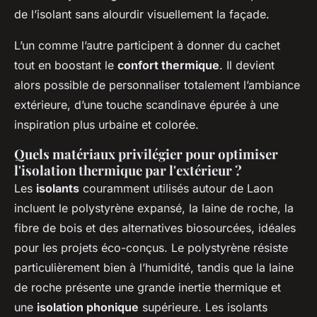
de l’isolant sans alourdir visuellement la façade.
L’un comme l’autre participent à donner du cachet
tout en boostant le
confort thermique
. Il devient
alors possible de personnaliser totalement l’ambiance
extérieure, d’une touche scandinave épurée à une
inspiration plus urbaine et colorée.
Quels matériaux privilégier pour optimiser
l'isolation thermique par l'extérieur ?
Les
isolants
couramment utilisés autour de Laon
incluent le polystyrène expansé, la laine de roche, la
fibre de bois et des alternatives biosourcées, idéales
pour les projets éco-conçus. Le polystyrène résiste
particulièrement bien à l’humidité, tandis que la laine
de roche présente une grande inertie thermique et
une
isolation phonique
supérieure. Les isolants