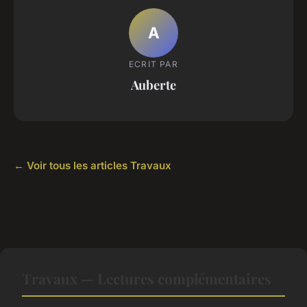
A
ECRIT PAR
Auberte
← Voir tous les articles Travaux
Travaux — Lectures complémentaires