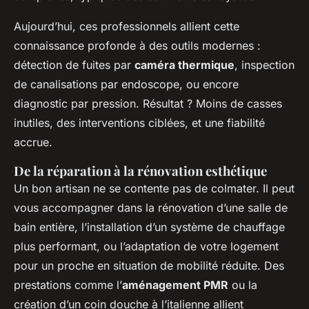
Aujourd’hui, ces professionnels allient cette
connaissance profonde à des outils modernes :
détection de fuites par
caméra thermique
, inspection
de canalisations par endoscope, ou encore
diagnostic par pression. Résultat ? Moins de casses
inutiles, des interventions ciblées, et une fiabilité
accrue.
De la réparation à la rénovation esthétique
Un bon artisan ne se contente pas de colmater. Il peut
vous accompagner dans la rénovation d’une salle de
bain entière, l’installation d’un système de chauffage
plus performant, ou l’adaptation de votre logement
pour un proche en situation de mobilité réduite. Des
prestations comme l’
aménagement PMR
ou la
création d’un coin douche à l’italienne allient