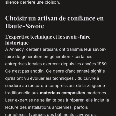
silence derrière une cloison.
Choisir un artisan de confiance en
Haute-Savoie
L'expertise technique et le savoir-faire
historique
À Annecy, certains artisans ont transmis leur savoir-
faire de génération en génération - certaines
entreprises locales exercent depuis les années 1950.
Ce n’est pas anodin. Ce genre d’ancienneté signifie
qu’ils ont vu évoluer les techniques : du cuivre à
soudure au raccord à compression, de la zinguerie
traditionnelle aux
matériaux composites
modernes.
Leur expertise ne se limite pas à réparer, elle inclut la
lecture des installations anciennes, parfois
complexes, typiques des bâtiments savoyards.