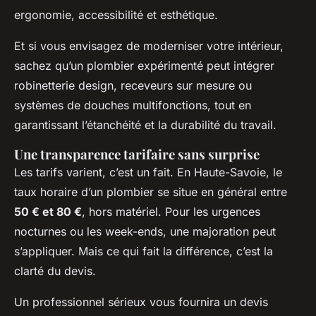
ergonomie, accessibilité et esthétique.
Et si vous envisagez de moderniser votre intérieur,
sachez qu’un plombier expérimenté peut intégrer
robinetterie design, receveurs sur mesure ou
systèmes de douches multifonctions, tout en
garantissant l’étanchéité et la durabilité du travail.
Une transparence tarifaire sans surprise
Les tarifs varient, c’est un fait. En Haute-Savoie, le
taux horaire d’un plombier se situe en général entre
50 € et 80 €
, hors matériel. Pour les urgences
nocturnes ou les week-ends, une majoration peut
s’appliquer. Mais ce qui fait la différence, c’est la
clarté du devis.
Un professionnel sérieux vous fournira un devis