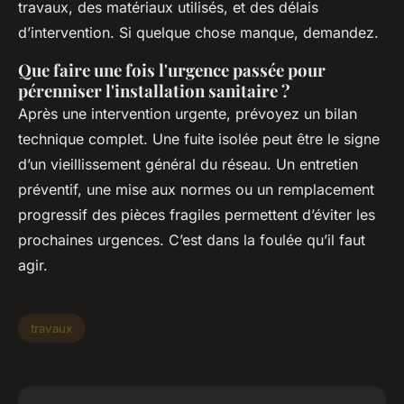
travaux, des matériaux utilisés, et des délais
d’intervention. Si quelque chose manque, demandez.
Que faire une fois l'urgence passée pour
pérenniser l'installation sanitaire ?
Après une intervention urgente, prévoyez un bilan
technique complet. Une fuite isolée peut être le signe
d’un vieillissement général du réseau. Un entretien
préventif, une mise aux normes ou un remplacement
progressif des pièces fragiles permettent d’éviter les
prochaines urgences. C’est dans la foulée qu’il faut
agir.
travaux