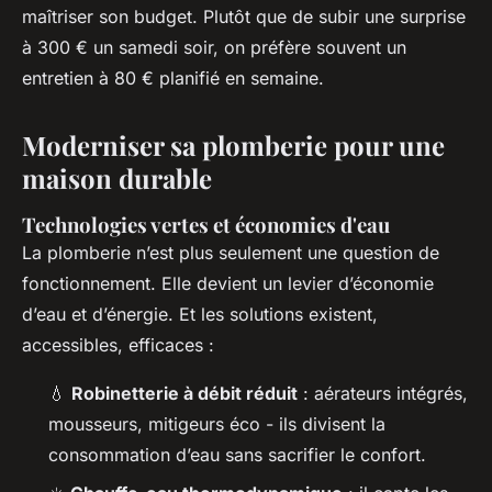
maîtriser son budget. Plutôt que de subir une surprise
à 300 € un samedi soir, on préfère souvent un
entretien à 80 € planifié en semaine.
Moderniser sa plomberie pour une
maison durable
Technologies vertes et économies d'eau
La plomberie n’est plus seulement une question de
fonctionnement. Elle devient un levier d’économie
d’eau et d’énergie. Et les solutions existent,
accessibles, efficaces :
💧
Robinetterie à débit réduit
: aérateurs intégrés,
mousseurs, mitigeurs éco - ils divisent la
consommation d’eau sans sacrifier le confort.