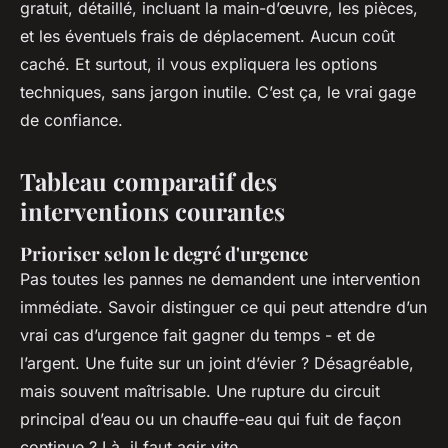
gratuit, détaillé, incluant la main-d’œuvre, les pièces,
et les éventuels frais de déplacement. Aucun coût
caché. Et surtout, il vous expliquera les options
techniques, sans jargon inutile. C’est ça, le vrai gage
de confiance.
Tableau comparatif des
interventions courantes
Prioriser selon le degré d'urgence
Pas toutes les pannes ne demandent une intervention
immédiate. Savoir distinguer ce qui peut attendre d’un
vrai cas d’urgence fait gagner du temps - et de
l’argent. Une fuite sur un joint d’évier ? Désagréable,
mais souvent maîtrisable. Une rupture du circuit
principal d’eau ou un chauffe-eau qui fuit de façon
continue ? Là, il faut agir vite.