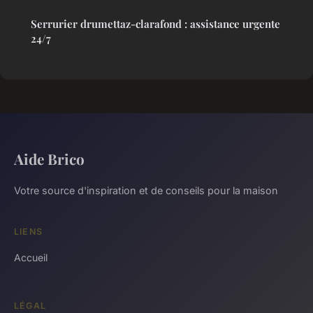
Serrurier drumettaz-clarafond : assistance urgente
24/7
Aide Brico
Votre source d'inspiration et de conseils pour la maison
LIENS
Accueil
LÉGAL