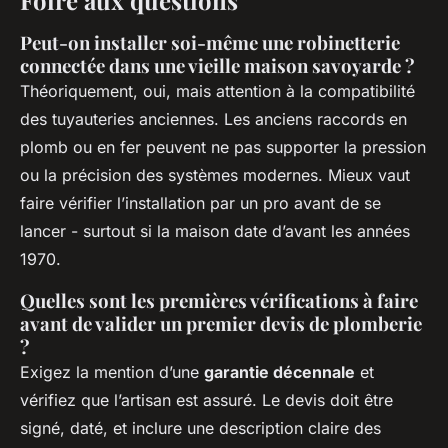
Foire aux questions
Peut-on installer soi-même une robinetterie
connectée dans une vieille maison savoyarde ?
Théoriquement, oui, mais attention à la compatibilité
des tuyauteries anciennes. Les anciens raccords en
plomb ou en fer peuvent ne pas supporter la pression
ou la précision des systèmes modernes. Mieux vaut
faire vérifier l’installation par un pro avant de se
lancer - surtout si la maison date d’avant les années
1970.
Quelles sont les premières vérifications à faire
avant de valider un premier devis de plomberie
?
Exigez la mention d’une
garantie décennale
et
vérifiez que l’artisan est assuré. Le devis doit être
signé, daté, et inclure une description claire des