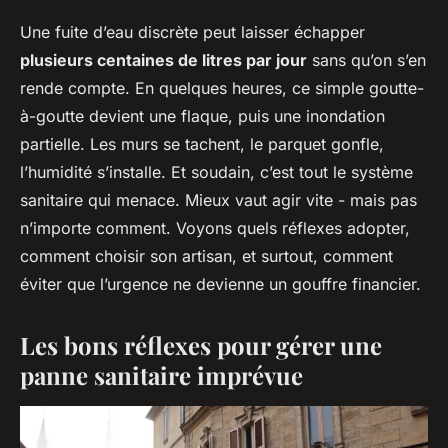
Une fuite d’eau discrète peut laisser échapper
plusieurs centaines de litres par jour
sans qu’on s’en
rende compte. En quelques heures, ce simple goutte-
à-goutte devient une flaque, puis une inondation
partielle. Les murs se tachent, le parquet gonfle,
l’humidité s’installe. Et soudain, c’est tout le système
sanitaire qui menace. Mieux vaut agir vite - mais pas
n’importe comment. Voyons quels réflexes adopter,
comment choisir son artisan, et surtout, comment
éviter que l’urgence ne devienne un gouffre financier.
Les bons réflexes pour gérer une
panne sanitaire imprévue