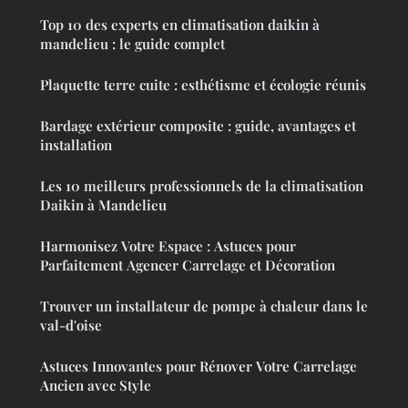
Top 10 des experts en climatisation daikin à
mandelieu : le guide complet
Plaquette terre cuite : esthétisme et écologie réunis
Bardage extérieur composite : guide, avantages et
installation
Les 10 meilleurs professionnels de la climatisation
Daikin à Mandelieu
Harmonisez Votre Espace : Astuces pour
Parfaitement Agencer Carrelage et Décoration
Trouver un installateur de pompe à chaleur dans le
val-d'oise
Astuces Innovantes pour Rénover Votre Carrelage
Ancien avec Style