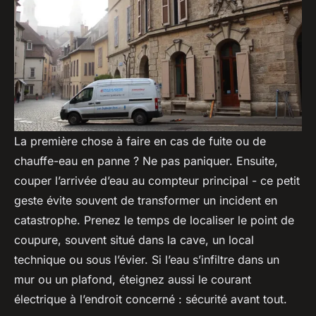
La première chose à faire en cas de fuite ou de
chauffe-eau en panne ? Ne pas paniquer. Ensuite,
couper l’arrivée d’eau au compteur principal - ce petit
geste évite souvent de transformer un incident en
catastrophe. Prenez le temps de localiser le point de
coupure, souvent situé dans la cave, un local
technique ou sous l’évier. Si l’eau s’infiltre dans un
mur ou un plafond, éteignez aussi le courant
électrique à l’endroit concerné : sécurité avant tout.