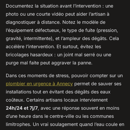
Documentez la situation avant l’intervention : une
photo ou une courte vidéo peut aider l’artisan à
diagnostiquer à distance. Notez le modèle de
l’équipement défectueux, le type de fuite (pression,
gravité, intermittente), et l’ampleur des dégâts. Cela
accélère l’intervention. Et surtout, évitez les
bricolages hasardeux : un joint mal serré ou une
purge mal faite peut aggraver la panne.
Dans ces moments de stress, pouvoir compter sur un
plombier en urgence à Annecy
permet de sauver ses
installations tout en évitant des dégâts des eaux
coûteux. Certains artisans locaux interviennent
24h/24 et 7j/7
, avec une réponse souvent en moins
d’une heure dans le centre-ville ou les communes
limitrophes. Un vrai soulagement quand l’eau coule en