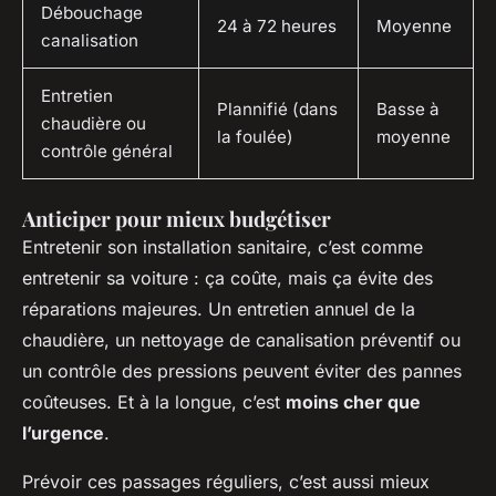
Débouchage
24 à 72 heures
Moyenne
canalisation
Entretien
Plannifié (dans
Basse à
chaudière ou
la foulée)
moyenne
contrôle général
Anticiper pour mieux budgétiser
Entretenir son installation sanitaire, c’est comme
entretenir sa voiture : ça coûte, mais ça évite des
réparations majeures. Un entretien annuel de la
chaudière, un nettoyage de canalisation préventif ou
un contrôle des pressions peuvent éviter des pannes
coûteuses. Et à la longue, c’est
moins cher que
l’urgence
.
Prévoir ces passages réguliers, c’est aussi mieux