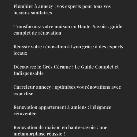
Plombier à annecy : vos experts pour tous vos
besoins sanitaires
Transformez votre maison en Haute-Savoie : guide
complet de rénovation
Réussir votre rénovation à Lyon grâce à des experts
locaux
Découvrez le Grès Cérame : Le Guide Complet et
Indispensable
Carreleur annecy : optimisez vos rénovations avec
expertise
Rénovation appartement à amiens : l'élégance
réinventée
Rénovation de maison en haute-savoie : une
métamorphose réussie !