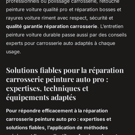
professionnels où polissage carrosserie, retouche
peinture voiture qualité pro et réparation bosses et
rayures voiture riment avec respect, sécurité et
qualité garantie réparation carrosserie
. L’entretien
peinture voiture durable passe aussi par des conseils
experts pour carrosserie auto adaptés à chaque
usage.
Solutions fiables pour la réparation
carrosserie peinture auto pro :
expertises, techniques et
équipements adaptés
Pour répondre efficacement à la réparation
carrosserie peinture auto pro : expertises et
solutions fiables, l’application de méthodes