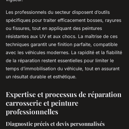
Les professionnels du secteur disposent d’outils
spécifiques pour traiter efficacement bosses, rayures
ou fissures, tout en appliquant des peintures
résistantes aux UV et aux chocs. La maîtrise de ces
techniques garantit une finition parfaite, compatible
avec les véhicules modernes. La rapidité et la fiabilité
de la réparation restent essentielles pour limiter le
temps d’immobilisation du véhicule, tout en assurant
un résultat durable et esthétique.
Expertise et processus de réparation
carrosserie et peinture
professionnelles
Diagnostic précis et devis personnalisés