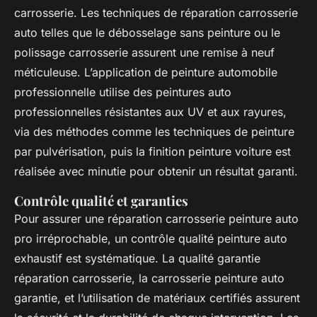
carrosserie. Les techniques de réparation carrosserie
auto telles que le débosselage sans peinture ou le
polissage carrosserie assurent une remise à neuf
méticuleuse. L’application de peinture automobile
professionnelle utilise des peintures auto
professionnelles résistantes aux UV et aux rayures,
via des méthodes comme les techniques de peinture
par pulvérisation, puis la finition peinture voiture est
réalisée avec minutie pour obtenir un résultat garanti.
Contrôle qualité et garanties
Pour assurer une réparation carrosserie peinture auto
pro irréprochable, un contrôle qualité peinture auto
exhaustif est systématique. La qualité garantie
réparation carrosserie, la carrosserie peinture auto
garantie, et l’utilisation de matériaux certifiés assurent