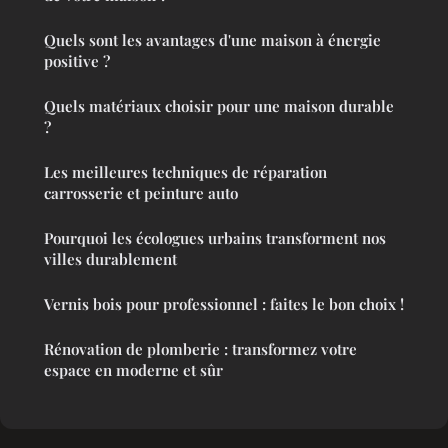
Quels sont les avantages d'une maison à énergie
positive ?
Quels matériaux choisir pour une maison durable
?
Les meilleures techniques de réparation
carrosserie et peinture auto
Pourquoi les écologues urbains transforment nos
villes durablement
Vernis bois pour professionnel : faites le bon choix !
Rénovation de plomberie : transformez votre
espace en moderne et sûr