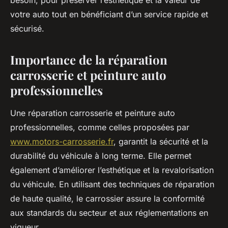
besoin, pour préserver l’esthétique et la valeur de
votre auto tout en bénéficiant d’un service rapide et
sécurisé.
Importance de la réparation
carrosserie et peinture auto
professionnelles
Une réparation carrosserie et peinture auto
professionnelles, comme celles proposées par
www.motors-carrosserie.fr
, garantit la sécurité et la
durabilité du véhicule à long terme. Elle permet
également d’améliorer l’esthétique et la revalorisation
du véhicule. En utilisant des techniques de réparation
de haute qualité, le carrossier assure la conformité
aux standards du secteur et aux réglementations en
vigueur.