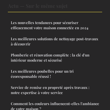
Actu — Sur le même sujet
Les nouvelles tendances pour sécuriser
efficacement votre maison connectée en 2024
Les meilleures solutions de nettoyage post-travaux
à découvrir
Plomberie et rénovation complète : la clé d'un
intérieur moderne et sécurisé
Les meilleures poubelles pour un tri
écoresponsable réussi !
Service de remise en propreté après travaux :
notre expertise à votre service
Comment les couleurs influencent-elles l'ambiance
de votre maison ?