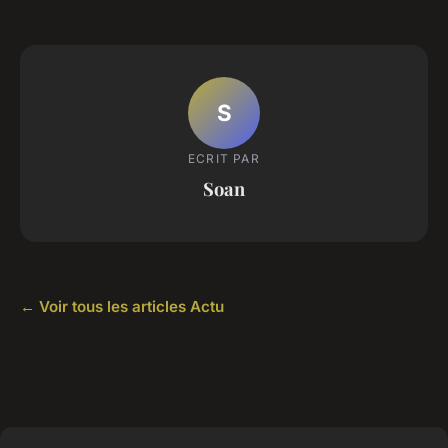
S
ECRIT PAR
Soan
← Voir tous les articles Actu