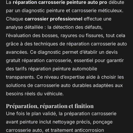
La
réparation carrosserie peinture auto pro
débute
par un diagnostic peinture et carrosserie méticuleux.
Chaque
carrossier professionnel
effectue une
analyse détaillée : la détection des défauts,
l’évaluation des bosses, rayures ou fissures, tout cela
grâce à des techniques de réparation carrosserie auto
avancées. Ce diagnostic permet d’établir un devis
gratuit réparation carrosserie, essentiel pour garantir
des tarifs réparation peinture automobile
transparents. Ce niveau d’expertise aide à choisir les
solutions de carrosserie auto durables adaptées aux
besoins réels du véhicule.
Préparation, réparation et finition
Une fois le plan validé, la préparation carrosserie
avant peinture inclut nettoyage précis, ponçage
carrosserie auto, et traitement anticorrosion