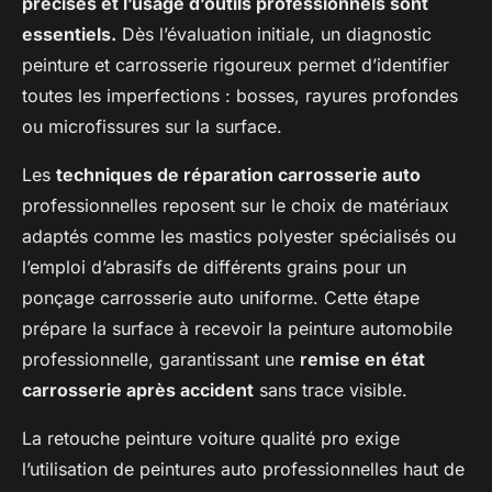
précises et l’usage d’outils professionnels sont
essentiels.
Dès l’évaluation initiale, un diagnostic
peinture et carrosserie rigoureux permet d’identifier
toutes les imperfections : bosses, rayures profondes
ou microfissures sur la surface.
Les
techniques de réparation carrosserie auto
professionnelles reposent sur le choix de matériaux
adaptés comme les mastics polyester spécialisés ou
l’emploi d’abrasifs de différents grains pour un
ponçage carrosserie auto uniforme. Cette étape
prépare la surface à recevoir la peinture automobile
professionnelle, garantissant une
remise en état
carrosserie après accident
sans trace visible.
La retouche peinture voiture qualité pro exige
l’utilisation de peintures auto professionnelles haut de