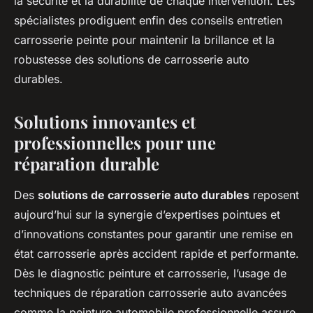
la sécurité et la durabilité de chaque intervention. Les
spécialistes prodiguent enfin des conseils entretien
carrosserie peinte pour maintenir la brillance et la
robustesse des solutions de carrosserie auto
durables.
Solutions innovantes et
professionnelles pour une
réparation durable
Des
solutions de carrosserie auto durables
reposent
aujourd’hui sur la synergie d’expertises pointues et
d’innovations constantes pour garantir une remise en
état carrosserie après accident rapide et performante.
Dès le diagnostic peinture et carrosserie, l’usage de
techniques de réparation carrosserie auto avancées
comme la peinture automobile professionnelle assure