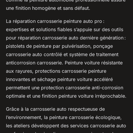
une finition homogène et sans défaut.
La réparation carrosserie peinture auto pro :
expertises et solutions fiables s’appuie sur des outils
pour réparation carrosserie auto dernière génération :
pistolets de peinture par pulvérisation, ponçage
carrosserie auto contrôlé et système de traitement
anticorrosion carrosserie. Peinture voiture résistante
aux rayures, protections carrosserie peinture
innovantes et séchage peinture voiture accéléré
permettent une protection carrosserie anti-corrosion
optimale et une finition peinture voiture irréprochable.
Grâce à la carrosserie auto respectueuse de
l’environnement, la peinture carrosserie écologique,
les ateliers développent des services carrosserie auto