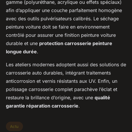
gamme (polyuréthane, acrylique ou effets spéciaux)
afin d’appliquer une couche parfaitement homogène
avec des outils pulvérisateurs calibrés. Le séchage
peinture voiture doit se faire en environnement
contrôlé pour assurer une finition peinture voiture
durable et une
protection carrosserie peinture
longue durée
.
Les ateliers modernes adoptent aussi des solutions de
carrosserie auto durables, intégrant traitements
anticorrosion et vernis résistants aux UV. Enfin, un
polissage carrosserie complet parachève l’éclat et
restaure la brillance d’origine, avec une
qualité
garantie réparation carrosserie
.
Actu