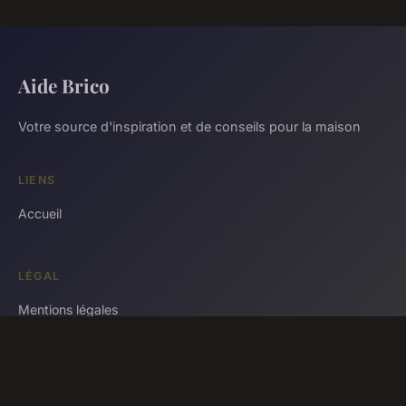
Aide Brico
Votre source d'inspiration et de conseils pour la maison
LIENS
Accueil
LÉGAL
Mentions légales
Contact