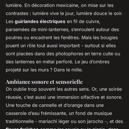
lumière. En décoration mexicaine, on mise sur les
contrastes : lumière vive le jour, lumière douce le soir.
Les
guirlandes électriques
en fil de cuivre,
parsemées de mini-lanternes, s’enroulent autour des
poutres ou encadrent les fenêtres. Mais les bougies
jouent un rôle tout aussi important - surtout si elles
sont placées dans des photophores en terre cuite ou
des lanternes en métal perforé. Le jeu d’ombres
projeté sur les murs ? Dans le mille.
Ambiance sonore et sensorielle
On oublie trop souvent les autres sens. Or, une soirée
réussie, c’est aussi une immersion olfactive et sonore.
Une touche de cannelle et d’orange dans une
casserole d’eau frémissante, un fond de musique
traditionnelle - mariachi léger ou son jarocho -, et des