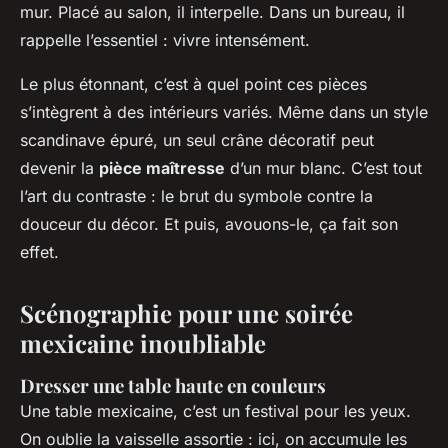
mur. Placé au salon, il interpelle. Dans un bureau, il
rappelle l’essentiel : vivre intensément.
Le plus étonnant, c’est à quel point ces pièces
s’intègrent à des intérieurs variés. Même dans un style
scandinave épuré, un seul crâne décoratif peut
devenir la
pièce maîtresse
d’un mur blanc. C’est tout
l’art du contraste : le brut du symbole contre la
douceur du décor. Et puis, avouons-le, ça fait son
effet.
Scénographie pour une soirée
mexicaine inoubliable
Dresser une table haute en couleurs
Une table mexicaine, c’est un festival pour les yeux.
On oublie la vaisselle assortie : ici, on accumule les