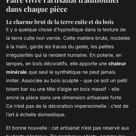
dans chaque pièce
Le charme brut de la terre cuite et du bois
Il y a quelque chose d’hypnotique dans la texture de
la terre cuite non vernie. Cette matière brute, modelée
à la main, garde les traces du geste, les petites
irrégularités qui la rendent humaine. En poterie, en
lampes, en bols décoratifs, elle apporte une
chaleur
minérale
que seul le synthétique ne peut jamais
imiter. Associée au bois sculpté - que ce soit un petit
totem bar ou une tête d’aigle en bois massif - elle
ancre la pièce dans une dimension artisanale forte.
Ce n’est pas de la décoration impersonnelle : c’est de
l’art à échelle domestique.
Et bonne nouvelle : cet artisanat n’est pas réservé aux