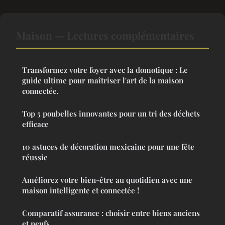
Maison — Lectures complémentaires
Transformez votre foyer avec la domotique : Le
guide ultime pour maîtriser l'art de la maison
connectée.
Top 5 poubelles innovantes pour un tri des déchets
efficace
10 astuces de décoration mexicaine pour une fête
réussie
Améliorez votre bien-être au quotidien avec une
maison intelligente et connectée !
Comparatif assurance : choisir entre biens anciens
et neufs