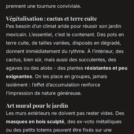
prennent une tournure conviviale.
Végétalisation : cactus et terre cuite
Pas besoin d’un climat aride pour réussir son jardin
mexicain. L’essentiel, c’est le contenant. Des pots en
terre cuite, de tailles variées, disposés en dégradé,
donnent immédiatement du rythme. À l’intérieur, des
cactus, bien sûr, mais aussi des succulentes, des
agaves ou des aloès - des plantes
résistantes et peu
exigeantes
. On les place en groupes, jamais
isolément : l’effet d’accumulation renforce
l’impression de nature généreuse.
Art mural pour le jardin
Les murs extérieurs ne doivent pas rester vides. Des
masques en bois sculpté
, des ex-voto métalliques
ou des petits totems peuvent être fixés sur une