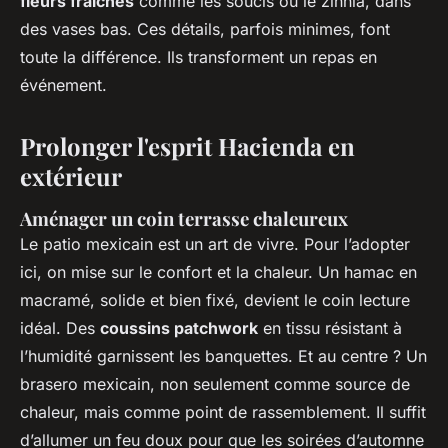
fleurs fraîches
comme les soucis ou le zinnia, dans
des vases bas. Ces détails, parfois minimes, font
toute la différence. Ils transforment un repas en
événement.
Prolonger l'esprit Hacienda en
extérieur
Aménager un coin terrasse chaleureux
Le patio mexicain est un art de vivre. Pour l’adopter
ici, on mise sur le confort et la chaleur. Un hamac en
macramé, solide et bien fixé, devient le coin lecture
idéal. Des
coussins patchwork
en tissu résistant à
l’humidité garnissent les banquettes. Et au centre ? Un
brasero mexicain, non seulement comme source de
chaleur, mais comme point de rassemblement. Il suffit
d’allumer un feu doux pour que les soirées d’automne