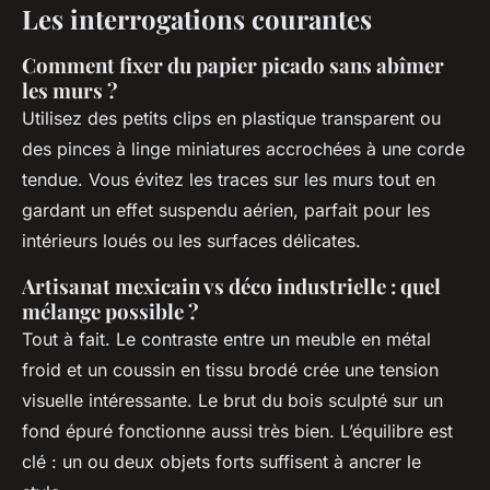
Les interrogations courantes
Comment fixer du papier picado sans abîmer
les murs ?
Utilisez des petits clips en plastique transparent ou
des pinces à linge miniatures accrochées à une corde
tendue. Vous évitez les traces sur les murs tout en
gardant un effet suspendu aérien, parfait pour les
intérieurs loués ou les surfaces délicates.
Artisanat mexicain vs déco industrielle : quel
mélange possible ?
Tout à fait. Le contraste entre un meuble en métal
froid et un coussin en tissu brodé crée une tension
visuelle intéressante. Le brut du bois sculpté sur un
fond épuré fonctionne aussi très bien. L’équilibre est
clé : un ou deux objets forts suffisent à ancrer le