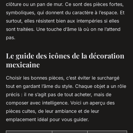
clôture ou un pan de mur. Ce sont des pièces fortes,
symboliques, qui donnent du caractère à l’espace. Et
surtout, elles résistent bien aux intempéries si elles
sont traitées. Une touche d’âme là où on ne l’attend
pas.
Le guide des icônes de la décoration
mexicaine
Choisir les bonnes pièces, c’est éviter le surchargé
tout en gardant l’âme du style. Chaque objet a un rôle
précis : il ne s’agit pas de tout acheter, mais de
composer avec intelligence. Voici un aperçu des
pièces cultes, de leur ambiance et de leur
emplacement idéal pour vous guider.