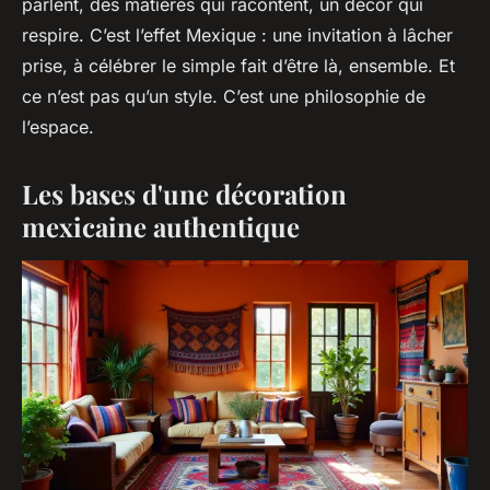
parlent, des matières qui racontent, un décor qui
respire. C’est l’effet Mexique : une invitation à lâcher
prise, à célébrer le simple fait d’être là, ensemble. Et
ce n’est pas qu’un style. C’est une philosophie de
l’espace.
Les bases d'une décoration
mexicaine authentique