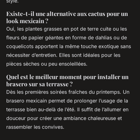
style.
Existe-t-il une alternative aux cactus pour un
look mexicain ?
Oui, les plantes grasses en pot de terre cuite ou les
fleurs de papier géantes en forme de dahlias ou de
coquelicots apportent la même touche exotique sans
nécessiter d’entretien. Elles sont idéales pour les
pièces sèches ou peu ensoleillées.
Quel est le meilleur moment pour installer un
brasero sur sa terrasse ?
Dès les premières soirées fraîches du printemps. Un
brasero mexicain permet de prolonger l’usage de la
terrasse bien au-delà de l’été. Il suffit de l’allumer en
douceur pour créer une ambiance chaleureuse et
rassembler les convives.