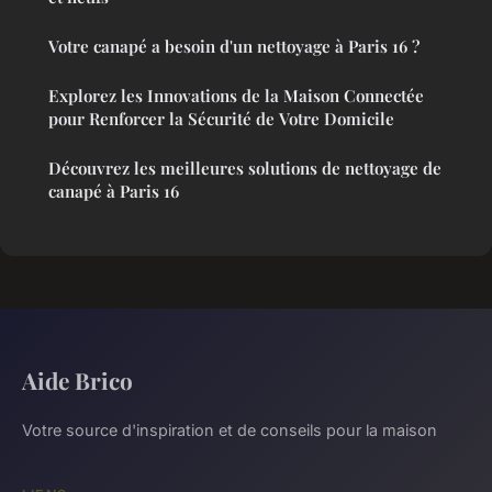
Votre canapé a besoin d'un nettoyage à Paris 16 ?
Explorez les Innovations de la Maison Connectée
pour Renforcer la Sécurité de Votre Domicile
Découvrez les meilleures solutions de nettoyage de
canapé à Paris 16
Aide Brico
Votre source d'inspiration et de conseils pour la maison