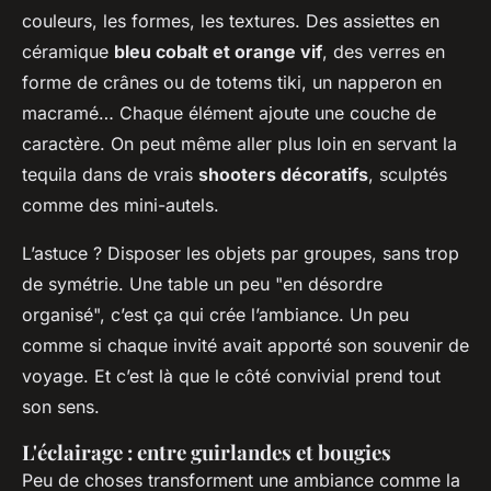
couleurs, les formes, les textures. Des assiettes en
céramique
bleu cobalt et orange vif
, des verres en
forme de crânes ou de totems tiki, un napperon en
macramé… Chaque élément ajoute une couche de
caractère. On peut même aller plus loin en servant la
tequila dans de vrais
shooters décoratifs
, sculptés
comme des mini-autels.
L’astuce ? Disposer les objets par groupes, sans trop
de symétrie. Une table un peu "en désordre
organisé", c’est ça qui crée l’ambiance. Un peu
comme si chaque invité avait apporté son souvenir de
voyage. Et c’est là que le côté convivial prend tout
son sens.
L'éclairage : entre guirlandes et bougies
Peu de choses transforment une ambiance comme la