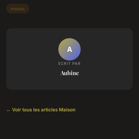
maison
A
ECRIT PAR
Aubine
← Voir tous les articles Maison