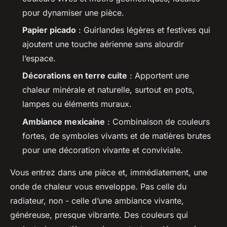
pour dynamiser une pièce.
Papier picado
: Guirlandes légères et festives qui
ajoutent une touche aérienne sans alourdir
l’espace.
Décorations en terre cuite
: Apportent une
chaleur minérale et naturelle, surtout en pots,
lampes ou éléments muraux.
Ambiance mexicaine
: Combinaison de couleurs
fortes, de symboles vivants et de matières brutes
pour une décoration vivante et conviviale.
Vous entrez dans une pièce et, immédiatement, une
onde de chaleur vous enveloppe. Pas celle du
radiateur, non - celle d’une ambiance vivante,
généreuse, presque vibrante. Des couleurs qui