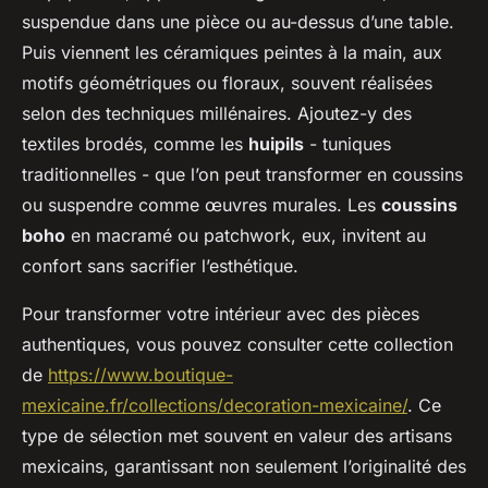
suspendue dans une pièce ou au-dessus d’une table.
Puis viennent les céramiques peintes à la main, aux
motifs géométriques ou floraux, souvent réalisées
selon des techniques millénaires. Ajoutez-y des
textiles brodés, comme les
huipils
- tuniques
traditionnelles - que l’on peut transformer en coussins
ou suspendre comme œuvres murales. Les
coussins
boho
en macramé ou patchwork, eux, invitent au
confort sans sacrifier l’esthétique.
Pour transformer votre intérieur avec des pièces
authentiques, vous pouvez consulter cette collection
de
https://www.boutique-
mexicaine.fr/collections/decoration-mexicaine/
. Ce
type de sélection met souvent en valeur des artisans
mexicains, garantissant non seulement l’originalité des